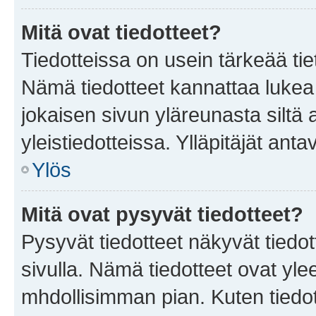
Mitä ovat tiedotteet?
Tiedotteissa on usein tärkeää tie
Nämä tiedotteet kannattaa lukea
jokaisen sivun yläreunasta siltä 
yleistiedotteissa. Ylläpitäjät an
Ylös
Mitä ovat pysyvät tiedotteet?
Pysyvät tiedotteet näkyvät tiedot
sivulla. Nämä tiedotteet ovat ylee
mhdollisimman pian. Kuten tiedot