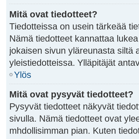
Mitä ovat tiedotteet?
Tiedotteissa on usein tärkeää tie
Nämä tiedotteet kannattaa lukea
jokaisen sivun yläreunasta siltä 
yleistiedotteissa. Ylläpitäjät an
Ylös
Mitä ovat pysyvät tiedotteet?
Pysyvät tiedotteet näkyvät tiedot
sivulla. Nämä tiedotteet ovat ylee
mhdollisimman pian. Kuten tiedot