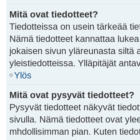
Mitä ovat tiedotteet?
Tiedotteissa on usein tärkeää tie
Nämä tiedotteet kannattaa lukea
jokaisen sivun yläreunasta siltä 
yleistiedotteissa. Ylläpitäjät an
Ylös
Mitä ovat pysyvät tiedotteet?
Pysyvät tiedotteet näkyvät tiedot
sivulla. Nämä tiedotteet ovat ylee
mhdollisimman pian. Kuten tiedot