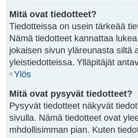
Mitä ovat tiedotteet?
Tiedotteissa on usein tärkeää tie
Nämä tiedotteet kannattaa lukea
jokaisen sivun yläreunasta siltä 
yleistiedotteissa. Ylläpitäjät an
Ylös
Mitä ovat pysyvät tiedotteet?
Pysyvät tiedotteet näkyvät tiedot
sivulla. Nämä tiedotteet ovat ylee
mhdollisimman pian. Kuten tiedot