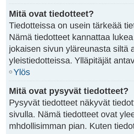
Mitä ovat tiedotteet?
Tiedotteissa on usein tärkeää tie
Nämä tiedotteet kannattaa lukea
jokaisen sivun yläreunasta siltä 
yleistiedotteissa. Ylläpitäjät an
Ylös
Mitä ovat pysyvät tiedotteet?
Pysyvät tiedotteet näkyvät tiedot
sivulla. Nämä tiedotteet ovat ylee
mhdollisimman pian. Kuten tiedot